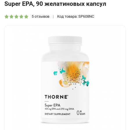
Super EPA, 90 желатиновых капсул
5 отзывов
Код товара: SP608NC