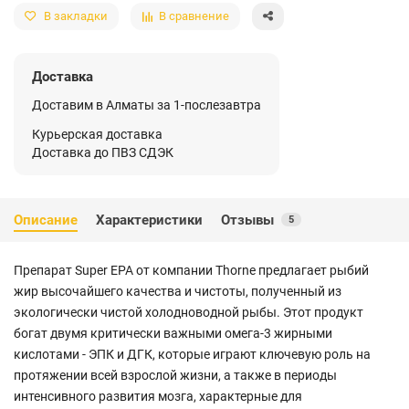
В закладки
В сравнение
Доставка
Доставим в Алматы за 1-послезавтра
Курьерская доставка
Доставка до ПВЗ СДЭК
Описание
Характеристики
Отзывы
5
Препарат Super EPA от компании Thorne предлагает рыбий
жир высочайшего качества и чистоты, полученный из
экологически чистой холодноводной рыбы. Этот продукт
богат двумя критически важными омега-3 жирными
кислотами - ЭПК и ДГК, которые играют ключевую роль на
протяжении всей взрослой жизни, а также в периоды
интенсивного развития мозга, характерные для